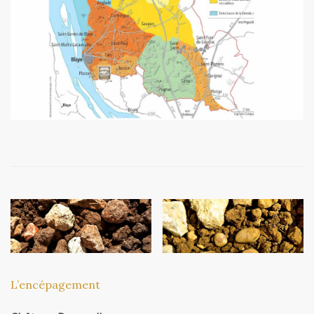
L’encépagement