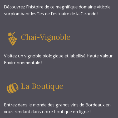
Découvrez l'histoire de ce magnifique domaine viticole
surplombant les îles de l'estuaire de la Gironde !
Chai-Vignoble
Visitez un vignoble biologique et labellisé Haute Valeur
Environnementale !
La Boutique
Entrez dans le monde des grands vins de Bordeaux en
vous rendant dans notre boutique en ligne !