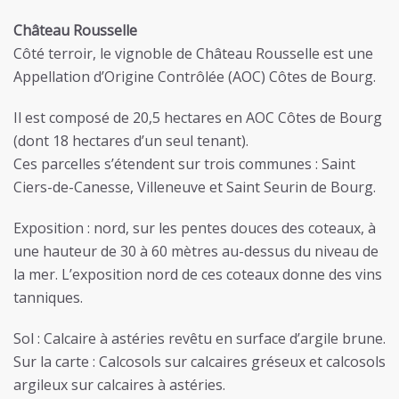
Château Rousselle
Côté terroir, le vignoble de Château Rousselle est une
Appellation d’Origine Contrôlée (AOC) Côtes de Bourg.
Il est composé de 20,5 hectares en AOC Côtes de Bourg
(dont 18 hectares d’un seul tenant).
Ces parcelles s’étendent sur trois communes : Saint
Ciers-de-Canesse, Villeneuve et Saint Seurin de Bourg.
Exposition : nord, sur les pentes douces des coteaux, à
une hauteur de 30 à 60 mètres au-dessus du niveau de
la mer. L’exposition nord de ces coteaux donne des vins
tanniques.
Sol : Calcaire à astéries revêtu en surface d’argile brune.
Sur la carte : Calcosols sur calcaires gréseux et calcosols
argileux sur calcaires à astéries.