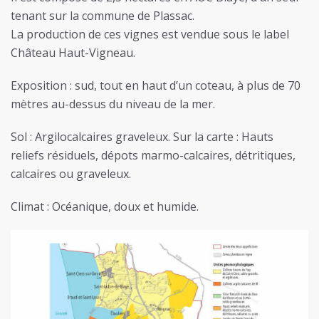
tenant sur la commune de Plassac.
La production de ces vignes est vendue sous le label
Château Haut-Vigneau.
Exposition : sud, tout en haut d’un coteau, à plus de 70
mètres au-dessus du niveau de la mer.
Sol : Argilocalcaires graveleux. Sur la carte : Hauts
reliefs résiduels, dépots marmo-calcaires, détritiques,
calcaires ou graveleux.
Climat : Océanique, doux et humide.