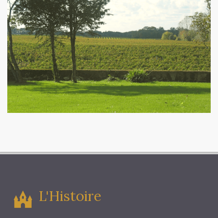
L'Histoire