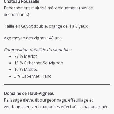
Château Rousselle
Enherbement maîtrisé mécaniquement (pas de
désherbants).
Taille en Guyot double, charge de 4 à 6 yeux.
Âge moyen des vignes : 45 ans
Composition détaillée du vignoble :
77 % Merlot
10 % Cabernet Sauvignon
10 % Malbec
3 % Cabernet Franc
Domaine de Haut-Vigneau
Palissage élevé, ébourgeonnage, effeuillage et
vendanges en vert manuelles effectuées chaque année.