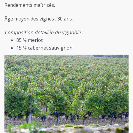
Rendements maîtrisés.
Âge moyen des vignes : 30 ans.
Composition détaillée du vignoble :
85 % merlot
15 % cabernet sauvignon